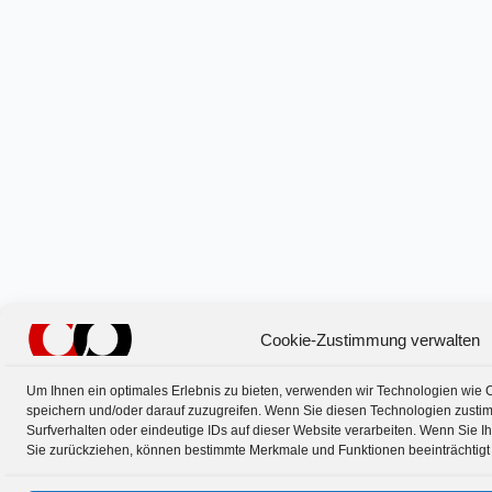
Cookie-Zustimmung verwalten
Um Ihnen ein optimales Erlebnis zu bieten, verwenden wir Technologien wie 
speichern und/oder darauf zuzugreifen. Wenn Sie diesen Technologien zusti
Surfverhalten oder eindeutige IDs auf dieser Website verarbeiten. Wenn Sie I
Sie zurückziehen, können bestimmte Merkmale und Funktionen beeinträchtigt