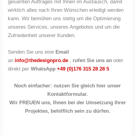
gesamten Auftrages mit Ihnen im Austausch, damit
wirklich alles nach Ihren Wünschen erledigt werden
kann. Wir bemühen uns stetig um die Optimierung
unseres Services, unseres Angebotes und um die
Zufriedenheit unserer Kunden.
Senden Sie uns eine
Email
an
info@thedesignpro.de
,
rufen Sie uns an
oder
direkt per
WhatsApp
+49
(0)176 315 28 28 5
Noch einfacher: nutzen Sie gleich hier unser
Kontaktformular.
Wir FREUEN uns, Ihnen bei der Umsetzung Ihrer
Projektes, behilflich sein zu dürfen.