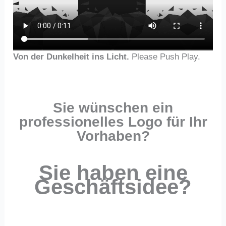
Von der Dunkelheit ins Licht.
Please Push Play.
Sie wünschen ein
professionelles Logo für Ihr
Vorhaben?
Sie haben eine
Geschäftsidee?