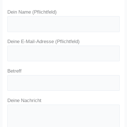
Dein Name (Pflichtfeld)
Deine E-Mail-Adresse (Pflichtfeld)
Betreff
Deine Nachricht