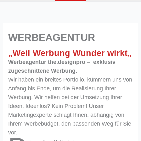
WERBEAGENTUR
„
Weil Werbung Wunder wirkt
„
Werbeagentur the.designpro – exklusiv
zugeschnittene Werbung.
Wir haben ein breites Portfolio, kümmern uns von
Anfang bis Ende, um die Realisierung Ihrer
Werbung. Wir helfen bei der Umsetzung Ihrer
Ideen. Ideenlos? Kein Problem! Unser
Marketingexperte schlägt Ihnen, abhängig von
Ihrem Werbebudget, den passenden Weg für Sie
vor.