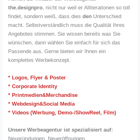
the.designpro
, nicht nur weil er Alliterationen so toll
findet, sondern weiß, dass dies
den
Unterschied
macht. Selbstverständlich muss die Qualität Ihres
Angebotes stimmen. Sie wissen bereits was Sie
wünschen, dann wählen Sie einfach für sich das
Passende aus. Gerne bieten wir Ihnen ein
komplettes Werbekonzept.
* Logos, Flyer & Poster
* Corporate Identity
* Printmedien&Merchandise
* Webdesign&Social Media
* Videos (Werbung, Demo-/ShowReel, Film)
Unsere Werbeagentur ist spezialisiert auf:
Neugründungen, Neueröffnungen,