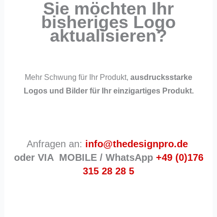
Sie möchten Ihr
bisheriges Logo
aktualisieren?
Mehr Schwung für Ihr Produkt,
ausdrucksstarke
Logos und Bilder für Ihr einzigartiges Produkt.
Anfragen an:
info@thedesignpro.de
oder VIA MOBILE / WhatsApp
+49
(0)176
315 28 28 5