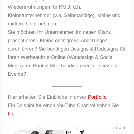
Wiedereröffnungen für KMU, d.h.
Kleinstunternehmer (v.a. Selbständige), kleine und
mittlere Unternehmen.
Sie möchten Ihr Unternehmen im neuen Glanz
präsentieren? Kleine oder große Änderungen
durchführen? Sie benötigen Designs & Redesigns für
Ihren Werbeauftritt Online (Webdesign & Social
Media), im Print & Merchandise oder für spezielle
Events?
Hier erhalten Sie Einblicke in unser
Portfolio
.
Ein Beispiel für einen YouTube Channel sehen Sie
hier
: