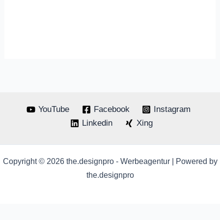
YouTube
Facebook
Instagram
Linkedin
Xing
Copyright © 2026 the.designpro - Werbeagentur | Powered by
the.designpro