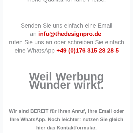
Senden Sie uns einfach eine Email
an
info@thedesignpro.de
rufen Sie uns an oder schreiben Sie einfach
eine WhatsApp
+49
(0)176 315 28 28 5
Weil Werbung
Wunder wirkt.
Wir sind BEREIT für Ihren Anruf, Ihre Email oder
Ihre WhatsApp. Noch leichter: nutzen Sie gleich
hier das Kontaktformular.