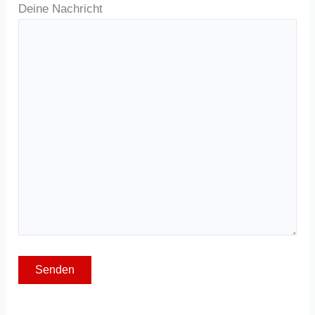
Deine Nachricht