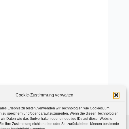
Cookie-Zustimmung verwalten
ales Erlebnis zu bieten, verwenden wir Technologien wie Cookies, um
n zu speichern und/oder darauf zuzugreifen. Wenn Sie diesen Technologien
wir Daten wie das Surfverhalten oder eindeutige IDs auf dieser Website
Sie Ihre Zustimmung nicht erteilen oder Sie zurückziehen, können bestimmte
Xing