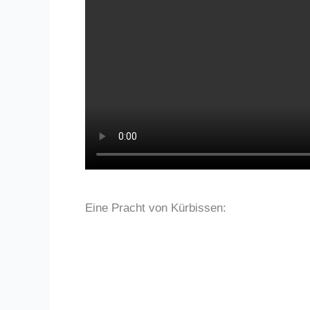
Eine Pracht von Kürbissen: