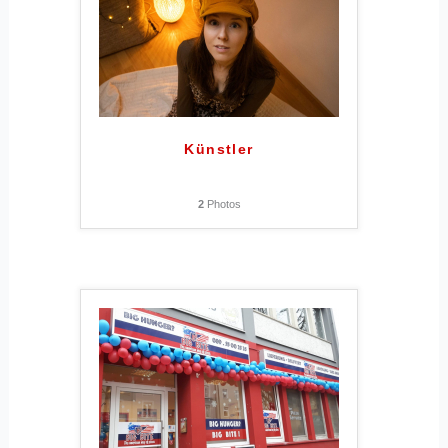
Künstler
2
Photos