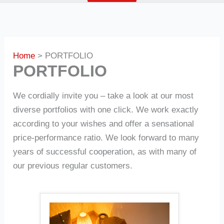
Home
PORTFOLIO
PORTFOLIO
We cordially invite you – take a look at our most
diverse portfolios with one click. We work exactly
according to your wishes and offer a sensational
price-performance ratio. We look forward to many
years of successful cooperation, as with many of
our previous regular customers.