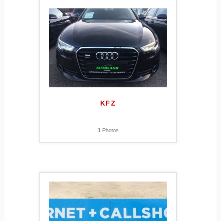
KFZ
1
Photos