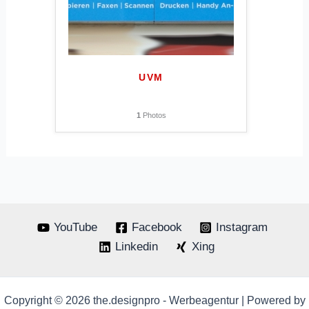
UVM
1
Photos
YouTube
Facebook
Instagram
Linkedin
Xing
Copyright © 2026 the.designpro - Werbeagentur | Powered by