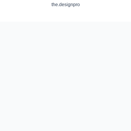
the.designpro