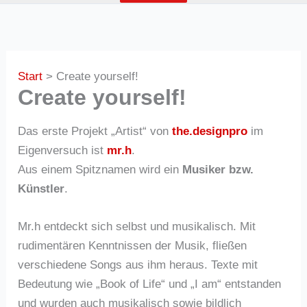
Start
Create yourself!
Create yourself!
Das erste Projekt „Artist“ von
the.designpro
im
Eigenversuch ist
mr.h
.
Aus einem Spitznamen wird ein
Musiker bzw.
Künstler
.
Mr.h entdeckt sich selbst und musikalisch. Mit
rudimentären Kenntnissen der Musik, fließen
verschiedene Songs aus ihm heraus. Texte mit
Bedeutung wie „Book of Life“ und „I am“ entstanden
und wurden auch musikalisch sowie bildlich