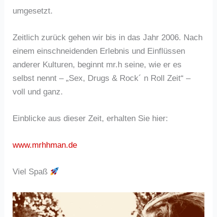
umgesetzt.
Zeitlich zurück gehen wir bis in das Jahr 2006. Nach
einem einschneidenden Erlebnis und Einflüssen
anderer Kulturen, beginnt mr.h seine, wie er es
selbst nennt – „Sex, Drugs & Rock´ n Roll Zeit“ –
voll und ganz.
Einblicke aus dieser Zeit, erhalten Sie hier:
www.mrhhman.de
Viel Spaß