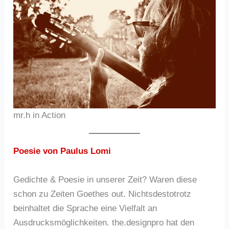
mr.h in Action
Poesie von Paulus Lomi
Gedichte & Poesie in unserer Zeit? Waren diese
schon zu Zeiten Goethes out. Nichtsdestotrotz
beinhaltet die Sprache eine Vielfalt an
Ausdrucksmöglichkeiten. the.designpro hat den