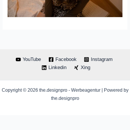
YouTube
Facebook
Instagram
Linkedin
Xing
Copyright © 2026 the.designpro - Werbeagentur | Powered by
the.designpro