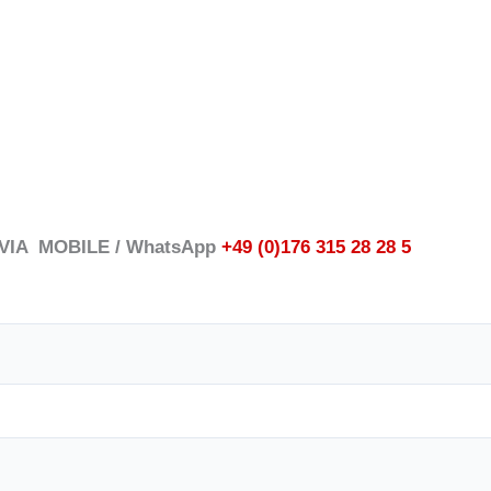
 VIA MOBILE / WhatsApp
+49
(0)176 315 28 28 5