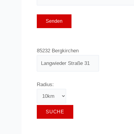
85232 Bergkirchen
Radius: