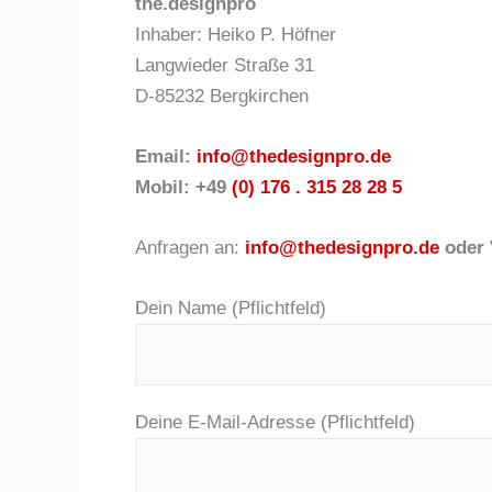
the.designpro
Inhaber: Heiko P. Höfner
Langwieder Straße 31
D-85232 Bergkirchen
Email:
info@thedesignpro.de
Mobil: +49
(0) 176 . 315 28 28 5
Anfragen an:
info@thedesignpro.de
oder
Dein Name (Pflichtfeld)
Deine E-Mail-Adresse (Pflichtfeld)