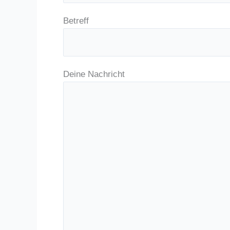
Betreff
Deine Nachricht